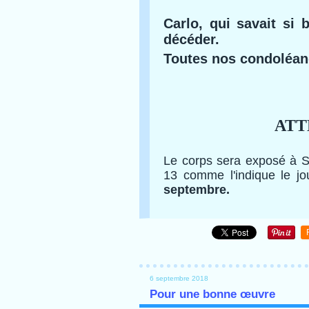
Carlo, qui savait si 
décéder.
Toutes nos condoléa
ATT
Le corps sera exposé à 
13 comme l'indique le jo
septembre.
6 septembre 2018
Pour une bonne œuvre