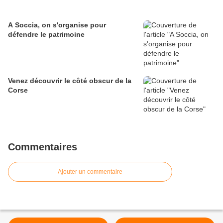
A Soccia, on s'organise pour
défendre le patrimoine
Venez découvrir le côté obscur de la
Corse
Commentaires
Ajouter un commentaire