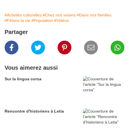
#Activités culturelles
#Chez nos voisins
#Dans nos familles
#Fêtons la vie
#Population
#Vidéos
Partager
Vous aimerez aussi
Sur la lingua corsa
Rencontre d'historiens à Letia