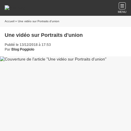
MENU
Accueil
» Une vidéo sur Portraits d'union
Une vidéo sur Portraits d'union
Publié le 13/12/2018 à 17:53
Par
Blog Poggiolo