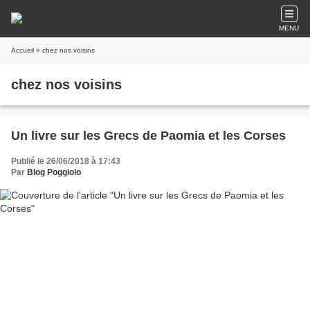
MENU
Accueil
» chez nos voisins
chez nos voisins
Un livre sur les Grecs de Paomia et les Corses
Publié le 26/06/2018 à 17:43
Par
Blog Poggiolo