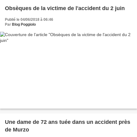
Obsèques de la victime de l'accident du 2 juin
Publié le 04/06/2018 à 06:46
Par
Blog Poggiolo
Une dame de 72 ans tuée dans un accident près
de Murzo