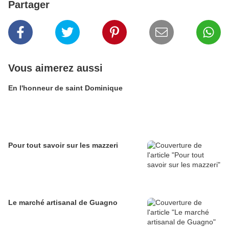
Partager
Vous aimerez aussi
En l'honneur de saint Dominique
Pour tout savoir sur les mazzeri
Le marché artisanal de Guagno