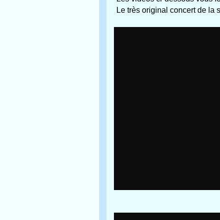
Le très original concert de la 