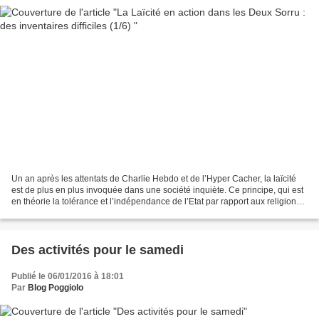
Un an après les attentats de Charlie Hebdo et de l’Hyper Cacher, la laïcité
est de plus en plus invoquée dans une société inquiète. Ce principe, qui est
en théorie la tolérance et l’indépendance de l’Etat par rapport aux religions,
est maintenant souvent...
Des activités pour le samedi
Publié le 06/01/2016 à 18:01
Par
Blog Poggiolo