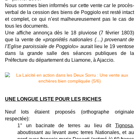
Nous sommes bien informés sur cette vente car le procès-
verbal de la cession des biens de Poggiolo est resté intact
et complet, ce qui n’est malheureusement pas le cas de
tous les documents.
Une affiche annonça dès le 18 pluviose (7 février 1803)
que la vente de
«propriétés nationales (…) provenant de
l’Eglise paroissiale de Poggiolo»
aurait lieu le 19 ventose
dans la grande salle des séances publiques de la
Préfecture du département du Liamone, à Ajaccio.
UNE LONGUE LISTE POUR LES RICHES
Neuf lots étaient proposés (orthographe originale
respectée):
1° un bacinate de terres au lieu dit
Tignosa
,
aboutissant au levant avec terres Nationales, et au