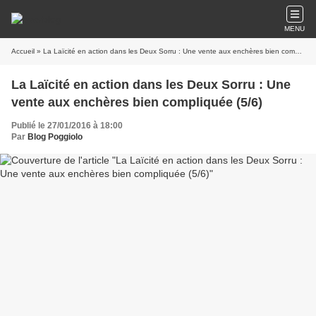
MENU
Accueil
» La Laïcité en action dans les Deux Sorru : Une vente aux enchères bien compliquée (5/6)
La Laïcité en action dans les Deux Sorru : Une
vente aux enchères bien compliquée (5/6)
Publié le 27/01/2016 à 18:00
Par
Blog Poggiolo