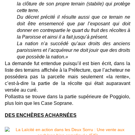
la clôture de son propre terrain (stabile) qui protège
cette terre.
Du décret précité il résulte aussi que ce terrain ne
doit être ensemencé que par l’exposant qui doit
donner en contrepartie le quart du fruit des récoltes à
la Paroisse et ainsi il a fait jusqu’à présent.
La nation n’a succédé qu’aux droits des anciens
paroissiens et l’acquéreur ne doit jouir que des droits
que possède la nation.»
La demande fut entendue puisqu’il est bien écrit, dans la
liste des terrains affichée à la Préfecture, que l’acheteur ne
possédera pas la parcelle mais seulement «la rente»,
c’est-à-dire la partie de la récolte qui était auparavant
versée au curé.
Pollastra se trouve dans la partie supérieure de Poggiolo,
plus loin que les Case Soprane.
DES ENCHÈRES ACHARNÉES