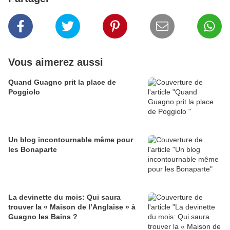
Vous aimerez aussi
Quand Guagno prit la place de
Poggiolo
Un blog incontournable même pour
les Bonaparte
La devinette du mois: Qui saura
trouver la « Maison de l’Anglaise » à
Guagno les Bains ?