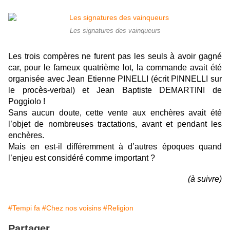
Les signatures des vainqueurs
Les trois compères ne furent pas les seuls à avoir gagné
car, pour le fameux quatrième lot, la commande avait été
organisée avec Jean Etienne PINELLI (écrit PINNELLI sur
le procès-verbal) et Jean Baptiste DEMARTINI de
Poggiolo !
Sans aucun doute, cette vente aux enchères avait été
l’objet de nombreuses tractations, avant et pendant les
enchères.
Mais en est-il différemment à d’autres époques quand
l’enjeu est considéré comme important ?
(à suivre)
#Tempi fa
#Chez nos voisins
#Religion
Partager