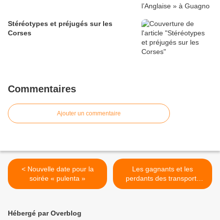
Stéréotypes et préjugés sur les
Corses
Commentaires
Ajouter un commentaire
< Nouvelle date pour la
Les gagnants et les
soirée « pulenta »
perdants des transports
entre Corse et continent >
Hébergé par Overblog