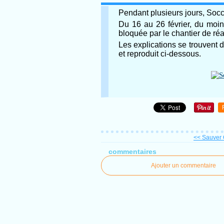
Pendant plusieurs jours, Socci
Du 16 au 26 février, du moin
bloquée par le chantier de réa
Les explications se trouvent d
et reproduit ci-dessous.
<< Sauver C
commentaires
Ajouter un commentaire