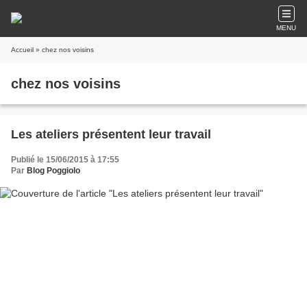
MENU
Accueil
» chez nos voisins
chez nos voisins
Les ateliers présentent leur travail
Publié le 15/06/2015 à 17:55
Par
Blog Poggiolo