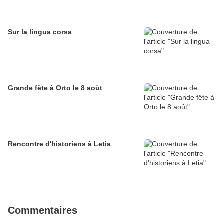
Sur la lingua corsa
Grande fête à Orto le 8 août
Rencontre d'historiens à Letia
Commentaires