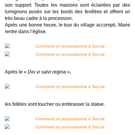
son support. Toutes les maisons sont éclairées par des
lumignons posés sur les bords des fenêtres et offrent un
très beau cadre à la procession.
Après une bonne heure, le tour du village accompli, Marie
rentre dans l’église.
Après le «
Dio vi salvi regina
»,
les fidèles vont toucher ou embrasser la statue.