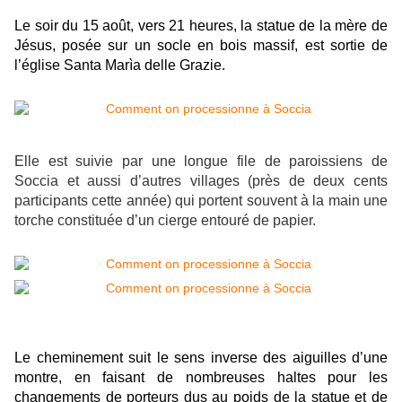
Le soir du 15 août, vers 21 heures, la statue de la mère de
Jésus, posée sur un socle en bois massif, est sortie de
l’église Santa Marìa delle Grazie.
Elle est suivie par une longue file de paroissiens de
Soccia et aussi d’autres villages (près de deux cents
participants cette année) qui portent souvent à la main une
torche constituée d’un cierge entouré de papier.
Le cheminement suit le sens inverse des aiguilles d’une
montre, en faisant de nombreuses haltes pour les
changements de porteurs dus au poids de la statue et de