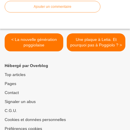
Ajouter un commentaire
< La nouvelle génération
Une plaque à Letia. Et
poggiolaise
pourquoi pas à Poggiolo ? >
Hébergé par Overblog
Top articles
Pages
Contact
Signaler un abus
C.G.U.
Cookies et données personnelles
Préférences cookies