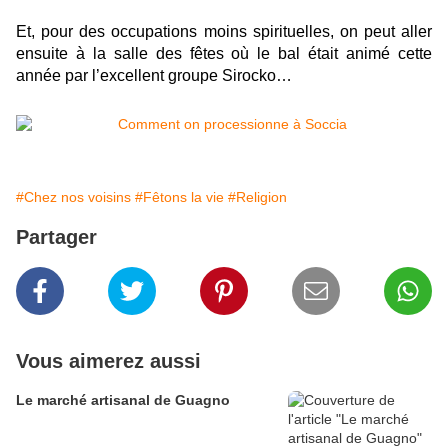
Et, pour des occupations moins spirituelles, on peut aller
ensuite à la salle des fêtes où le bal était animé cette
année par l’excellent groupe Sirocko…
#Chez nos voisins
#Fêtons la vie
#Religion
Partager
Vous aimerez aussi
Le marché artisanal de Guagno