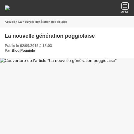
MENU
Accueil
» La nouvelle génération poggiolaise
La nouvelle génération poggiolaise
Publié le 02/09/2015 à 18:03
Par
Blog Poggiolo