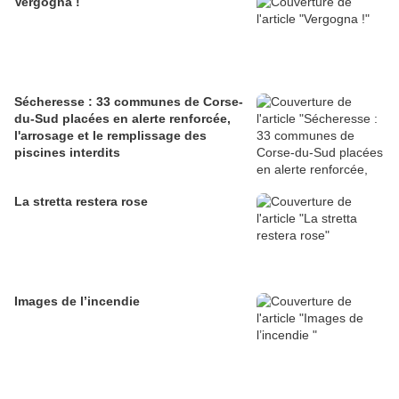
Vergogna !
Sécheresse : 33 communes de Corse-
du-Sud placées en alerte renforcée,
l'arrosage et le remplissage des
piscines interdits
La stretta restera rose
Images de l’incendie