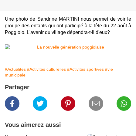
Une photo de Sandrine MARTINI nous permet de voir le
groupe des enfants qui ont participé à la fête du 22 août à
Poggiolo. L'avenir du village dépendra-t-il d'eux?
#Actualités
#Activités culturelles
#Activités sportives
#vie
municipale
Partager
Vous aimerez aussi