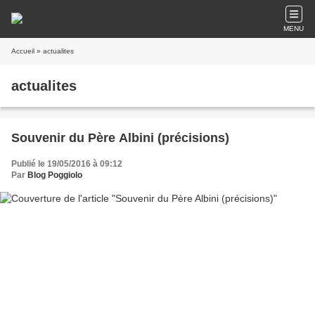
MENU
Accueil
» actualites
actualites
Souvenir du Père Albini (précisions)
Publié le 19/05/2016 à 09:12
Par
Blog Poggiolo