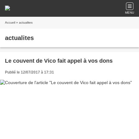
MENU
Accueil
» actualites
actualites
Le couvent de Vico fait appel à vos dons
Publié le 12/07/2017 à 17:31