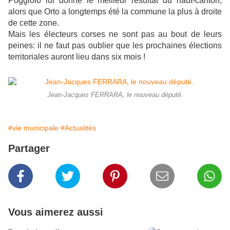
Poggiolo lui donne le meilleur résultat du haut-canton,
alors que Orto a longtemps été la commune la plus à droite
de cette zone.
Mais les électeurs corses ne sont pas au bout de leurs
peines: il ne faut pas oublier que les prochaines élections
territoriales auront lieu dans six mois !
Jean-Jacques FERRARA, le nouveau député.
#vie municipale
#Actualités
Partager
Vous aimerez aussi