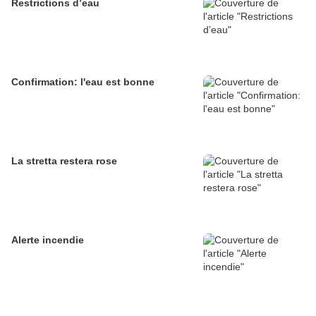
Restrictions d’eau
Confirmation: l'eau est bonne
La stretta restera rose
Alerte incendie