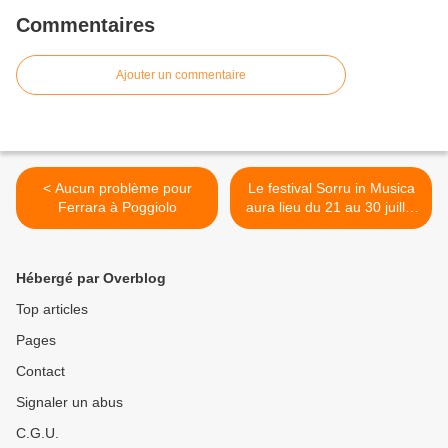
Commentaires
Ajouter un commentaire
< Aucun problème pour
Le festival Sorru in Musica
Ferrara à Poggiolo
aura lieu du 21 au 30 juillet
>
Hébergé par Overblog
Top articles
Pages
Contact
Signaler un abus
C.G.U.