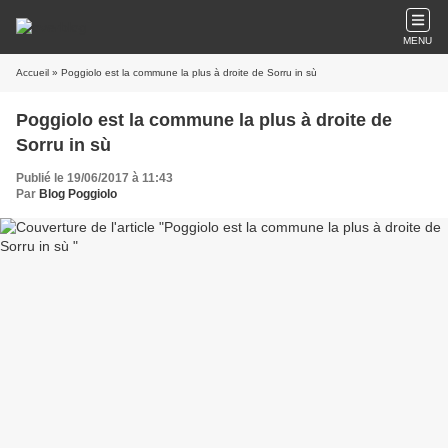
MENU
Accueil
» Poggiolo est la commune la plus à droite de Sorru in sù
Poggiolo est la commune la plus à droite de
Sorru in sù
Publié le 19/06/2017 à 11:43
Par
Blog Poggiolo