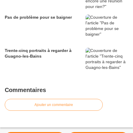
Pas de problème pour se baigner
Trente-cinq portraits à regarder à
Guagno-les-Bains
Commentaires
Ajouter un commentaire