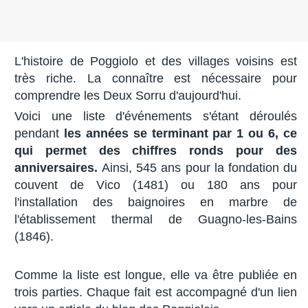
L'histoire de Poggiolo et des villages voisins est
très riche. La connaître est nécessaire pour
comprendre les Deux Sorru d'aujourd'hui.
Voici une liste d'événements s'étant déroulés
pendant
les années se terminant par 1 ou 6, ce
qui permet des chiffres ronds pour des
anniversaires.
Ainsi, 545 ans pour la fondation du
couvent de Vico (1481) ou 180 ans pour
l'installation des baignoires en marbre de
l'établissement thermal de Guagno-les-Bains
(1846).
Comme la liste est longue, elle va être publiée en
trois parties. Chaque fait est accompagné d'un lien