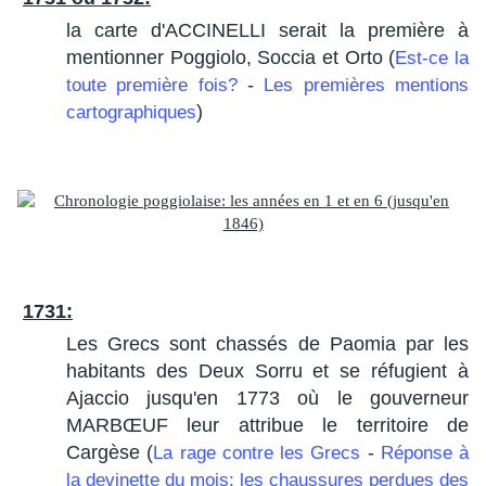
la carte d'ACCINELLI serait la première à
mentionner Poggiolo, Soccia et Orto (
Est-ce la
-
toute première fois?
Les premières mentions
)
cartographiques
1731:
Les Grecs sont chassés de Paomia par les
habitants des Deux Sorru et se réfugient à
Ajaccio jusqu'en 1773 où le gouverneur
MARBŒUF leur attribue le territoire de
Cargèse (
-
La rage contre les Grecs
Réponse à
la devinette du mois: les chaussures perdues des