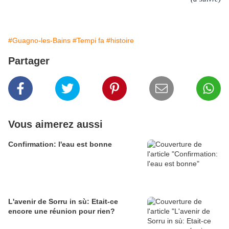
#Guagno-les-Bains
#Tempi fa
#histoire
Partager
Vous aimerez aussi
Confirmation: l'eau est bonne
L'avenir de Sorru in sù: Etait-ce
encore une réunion pour rien?