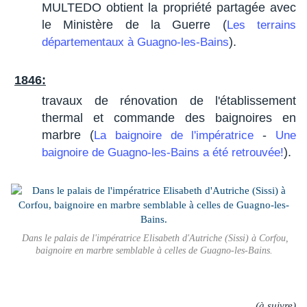
MULTEDO obtient la propriété partagée avec
le Ministère de la Guerre (
Les terrains
).
départementaux à Guagno-les-Bains
1846:
travaux de rénovation de l'établissement
thermal et commande des baignoires en
marbre (
-
La baignoire de l'impératrice
Une
).
baignoire de Guagno-les-Bains a été retrouvée!
Dans le palais de l'impératrice Elisabeth d'Autriche (Sissi) à Corfou,
baignoire en marbre semblable à celles de Guagno-les-Bains.
(à suivre)