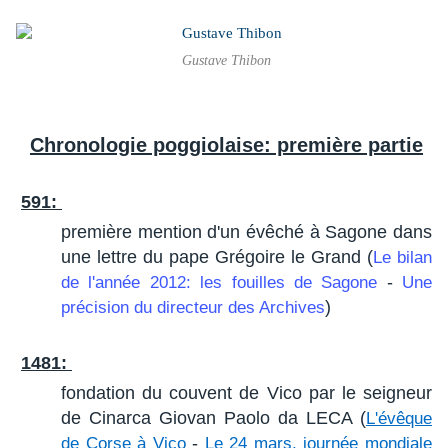
Gustave Thibon
Chronologie poggiolaise: première partie
591:
première mention d'un évêché à Sagone dans
une lettre du pape Grégoire le Grand (
Le bilan
-
de l'année 2012: les fouilles de Sagone
Une
)
précision du directeur des Archives
1481:
fondation du couvent de Vico par le seigneur
de Cinarca Giovan Paolo da LECA (
L'évêque
-
de Corse à Vico
Le 24 mars, journée mondiale