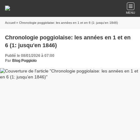
MENU
Accueil
» Chronologie poggiolaise: les années en 1 et en 6 (1: jusqu'en 1846)
Chronologie poggiolaise: les années en 1 et en
6 (1: jusqu'en 1846)
Publié le 08/01/2026 à 07:00
Par
Blog Poggiolo