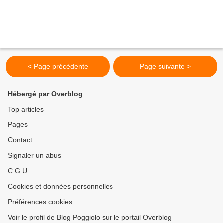
< Page précédente
Page suivante >
Hébergé par Overblog
Top articles
Pages
Contact
Signaler un abus
C.G.U.
Cookies et données personnelles
Préférences cookies
Voir le profil de Blog Poggiolo sur le portail Overblog