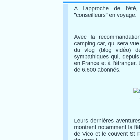
A l'approche de l'été,
"conseilleurs" en voyage.
Avec la recommandatio
camping-car, qui sera vue d
du vlog (blog vidéo) 
sympathiques qui, depuis
en France et à l'étranger.
de 6.600 abonnés.
Leurs dernières aventures
montrent notamment la fêt
de Vico et le couvent St 