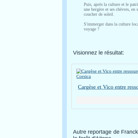
Puis, après la culture et le pa
une bergère et ses chèvres, en s
coucher de soleil.
S'immerger dans la culture loca
voyage ?
Visionnez le résultat:
Autre reportage de Franck 