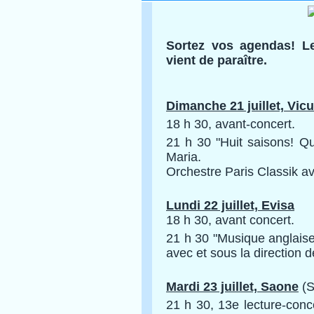
Sortez vos agendas! L
vient de paraître.
Dimanche 21 juillet, Vicu
18 h 30, avant-concert.
21 h 30 "Huit saisons! Qu
Maria.
Orchestre Paris Classik av
Lundi 22 juillet, Evisa
18 h 30, avant concert.
21 h 30 "Musique anglaise
avec et sous la direction 
Mardi 23 juillet, Saone
(S
21 h 30, 13e lecture-conc