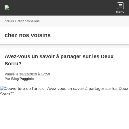
MENU
Accueil
» chez nos voisins
chez nos voisins
Avez-vous un savoir à partager sur les Deux
Sorru?
Publié le 10/12/2019 à 17:59
Par
Blog Poggiolo