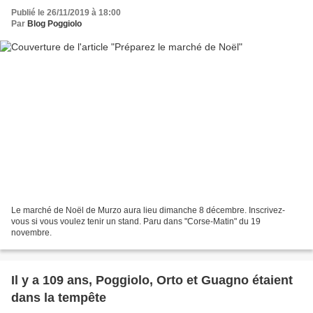
Publié le 26/11/2019 à 18:00
Par
Blog Poggiolo
Le marché de Noël de Murzo aura lieu dimanche 8 décembre. Inscrivez-
vous si vous voulez tenir un stand. Paru dans "Corse-Matin" du 19
novembre.
Il y a 109 ans, Poggiolo, Orto et Guagno étaient
dans la tempête