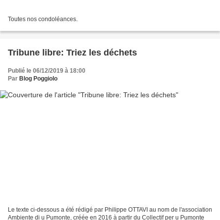
Toutes nos condoléances.
Tribune libre: Triez les déchets
Publié le 06/12/2019 à 18:00
Par
Blog Poggiolo
Le texte ci-dessous a été rédigé par Philippe OTTAVI au nom de l'association
Ambiente di u Pumonte, créée en 2016 à partir du Collectif per u Pumonte