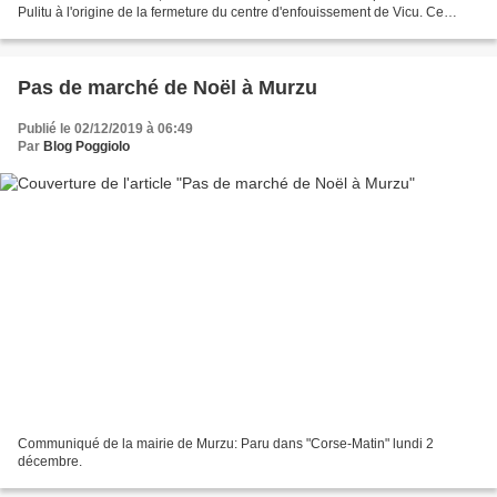
Pulitu à l'origine de la fermeture du centre d'enfouissement de Vicu. Ce
document tente d'expliquer la...
Pas de marché de Noël à Murzu
Publié le 02/12/2019 à 06:49
Par
Blog Poggiolo
Communiqué de la mairie de Murzu: Paru dans "Corse-Matin" lundi 2
décembre.