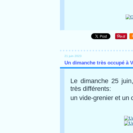
21 juin 2023
Un dimanche très occupé à V
Le dimanche 25 juin,
très différents:
un vide-grenier et un 