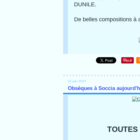
DUNILE.
De belles compositions à 
22 juin 2023
Obsèques à Soccia aujourd'h
TOUTES