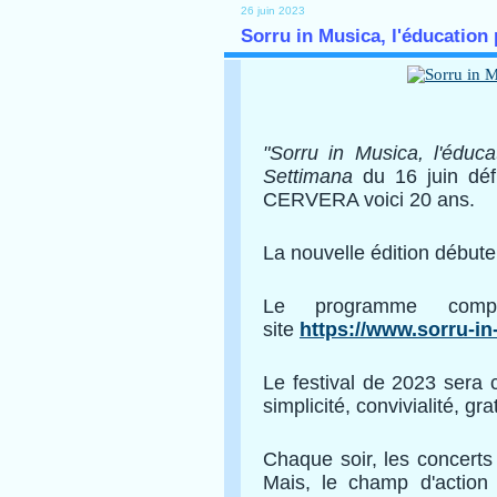
26 juin 2023
Sorru in Musica, l'éducation 
"Sorru in Musica, l'éduca
Settimana
du 16 juin défi
CERVERA voici 20 ans.
La nouvelle édition début
Le programme compl
site
https://www.sorru-in
Le festival de 2023 sera c
simplicité, convivialité, gra
Chaque soir, les concerts
Mais, le champ d'action 