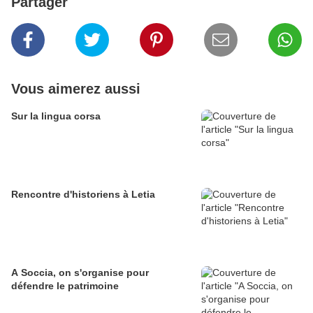
Partager
Vous aimerez aussi
Sur la lingua corsa
Rencontre d'historiens à Letia
A Soccia, on s'organise pour
défendre le patrimoine