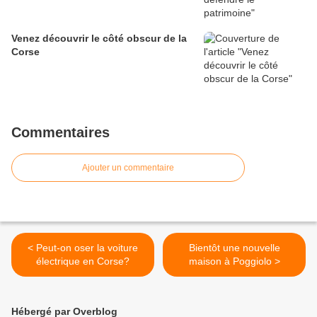
Venez découvrir le côté obscur de la
Corse
Commentaires
Ajouter un commentaire
< Peut-on oser la voiture
Bientôt une nouvelle
électrique en Corse?
maison à Poggiolo >
Hébergé par Overblog