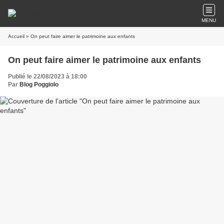
MENU
Accueil
» On peut faire aimer le patrimoine aux enfants
On peut faire aimer le patrimoine aux enfants
Publié le 22/08/2023 à 18:00
Par
Blog Poggiolo