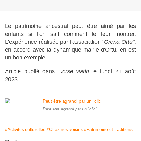
Le patrimoine ancestral peut être aimé par les
enfants si l'on sait comment le leur montrer.
L'expérience réalisée par l'association "
Crena Ortu"
,
en accord avec la dynamique mairie d'Ortu, en est
un bon exemple.
Article publié dans
Corse-Matin
le lundi 21 août
2023.
Peut être agrandi par un "clic".
#Activités culturelles
#Chez nos voisins
#Patrimoine et traditions