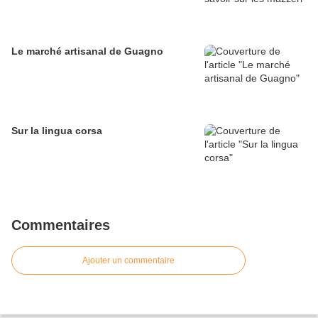
Le marché artisanal de Guagno
Sur la lingua corsa
Commentaires
Ajouter un commentaire