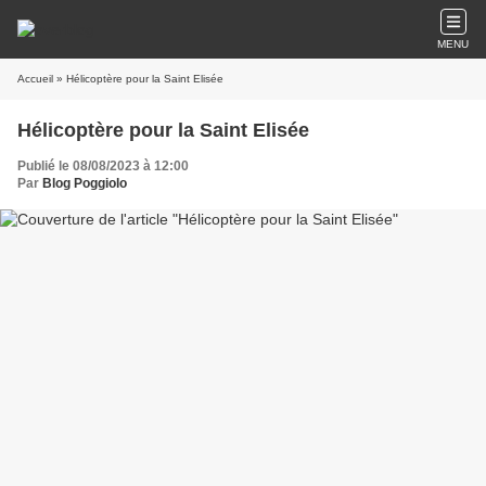
MENU
Accueil
» Hélicoptère pour la Saint Elisée
Hélicoptère pour la Saint Elisée
Publié le 08/08/2023 à 12:00
Par
Blog Poggiolo