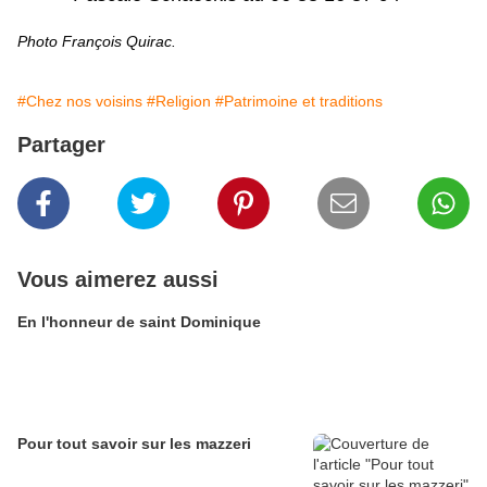
Photo François Quirac.
#Chez nos voisins
#Religion
#Patrimoine et traditions
Partager
Vous aimerez aussi
En l'honneur de saint Dominique
Pour tout savoir sur les mazzeri