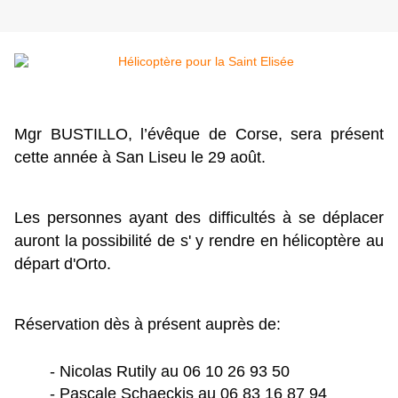
Mgr BUSTILLO, l’évêque de Corse, sera présent 
cette année à San Liseu le 29 août. 
Les personnes ayant des difficultés à se déplacer 
auront la possibilité de s' y rendre en hélicoptère au 
départ d'Orto.
Réservation dès à présent auprès de:
- Nicolas Rutily au 06 10 26 93 50
- Pascale Schaeckis au 06 83 16 87 94