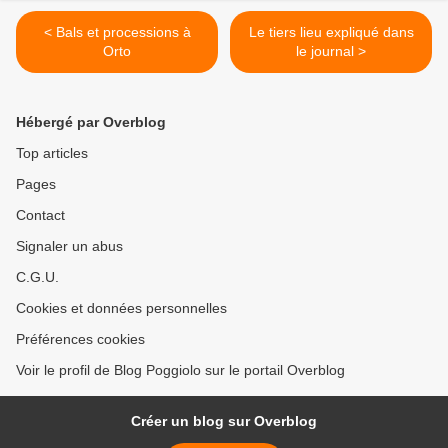
< Bals et processions à
Le tiers lieu expliqué dans
Orto
le journal >
Hébergé par Overblog
Top articles
Pages
Contact
Signaler un abus
C.G.U.
Cookies et données personnelles
Préférences cookies
Voir le profil de Blog Poggiolo sur le portail Overblog
Créer un blog sur Overblog