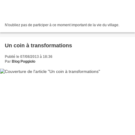
N'oubliez pas de participer à ce moment important de la vie du village.
Un coin à transformations
Publié le 07/08/2013 à 18:36
Par
Blog Poggiolo