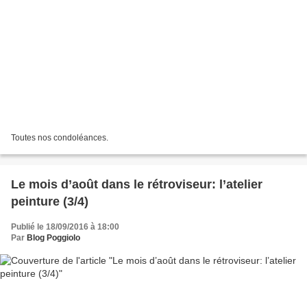
Toutes nos condoléances.
Le mois d’août dans le rétroviseur: l’atelier
peinture (3/4)
Publié le 18/09/2016 à 18:00
Par
Blog Poggiolo