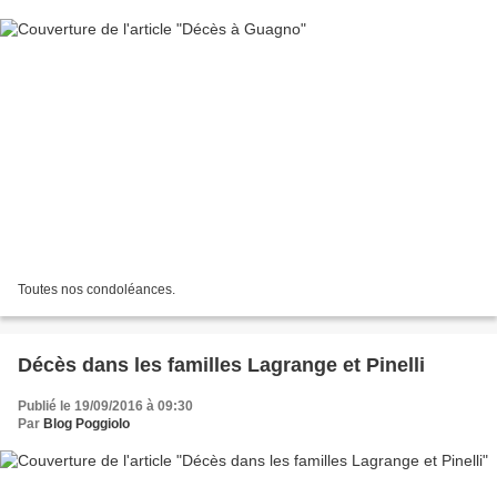
Toutes nos condoléances.
Décès dans les familles Lagrange et Pinelli
Publié le 19/09/2016 à 09:30
Par
Blog Poggiolo