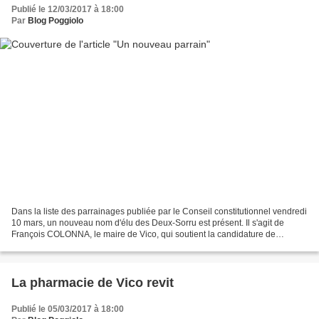
Publié le 12/03/2017 à 18:00
Par
Blog Poggiolo
Dans la liste des parrainages publiée par le Conseil constitutionnel vendredi
10 mars, un nouveau nom d'élu des Deux-Sorru est présent. Il s'agit de
François COLONNA, le maire de Vico, qui soutient la candidature de
François FILLON.
La pharmacie de Vico revit
Publié le 05/03/2017 à 18:00