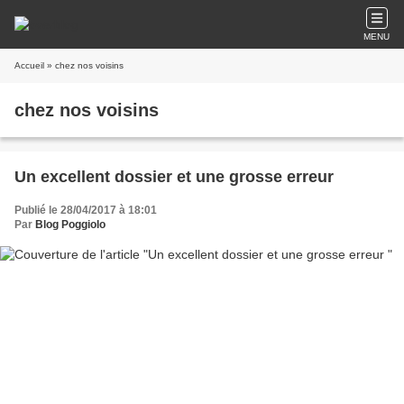
MENU
Accueil
» chez nos voisins
chez nos voisins
Un excellent dossier et une grosse erreur
Publié le 28/04/2017 à 18:01
Par
Blog Poggiolo