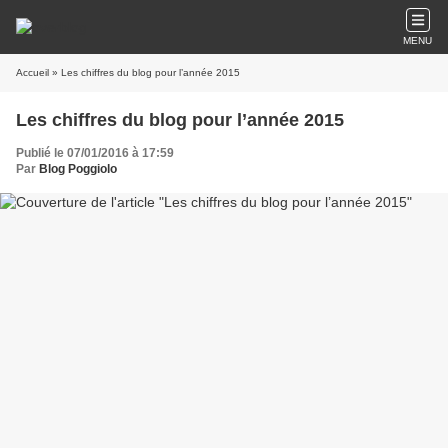
MENU
Accueil
» Les chiffres du blog pour l’année 2015
Les chiffres du blog pour l’année 2015
Publié le 07/01/2016 à 17:59
Par
Blog Poggiolo