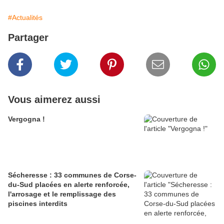
#Actualités
Partager
Vous aimerez aussi
Vergogna !
Sécheresse : 33 communes de Corse-
du-Sud placées en alerte renforcée,
l'arrosage et le remplissage des
piscines interdits