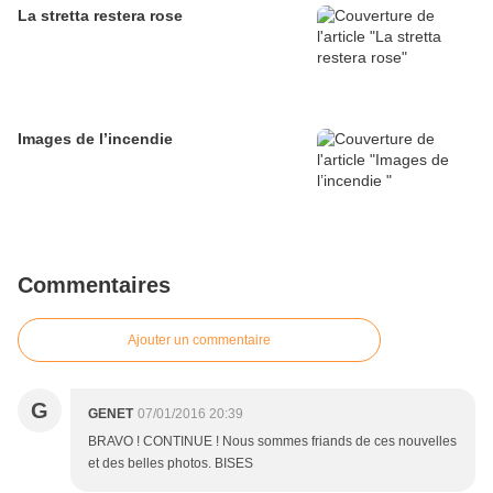
La stretta restera rose
Images de l’incendie
Commentaires
Ajouter un commentaire
G
GENET
07/01/2016 20:39
BRAVO ! CONTINUE ! Nous sommes friands de ces nouvelles
et des belles photos. BISES