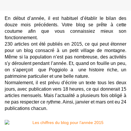
En début d’année, il est habituel d’établir le bilan des
douze mois précédents. Votre blog se prête à cette
coutume afin que vous connaissiez mieux son
fonctionnement.
230 articles ont été publiés en 2015, ce qui peut étonner
pour un blog consacré à un petit village de montagne.
Même si la population n’est pas nombreuse, des activités
s'y déroulent pendant l’année. Et, quand on fouille un peu,
on s’aperçoit que Poggiolo a une histoire riche, un
patrimoine particulier et une belle nature.
Normalement, il est prévu d’écrire un texte tous les deux
jours, avec publication vers 18 heures, ce qui donnerait 15
articles mensuels. Mais l’actualité a plusieurs fois obligé à
ne pas respecter ce rythme. Ainsi, janvier et mars ont eu 24
publications chacun.