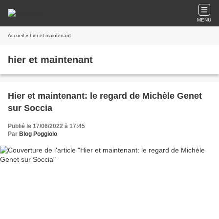
MENU
Accueil
» hier et maintenant
hier et maintenant
Hier et maintenant: le regard de Michèle Genet
sur Soccia
Publié le 17/06/2022 à 17:45
Par
Blog Poggiolo