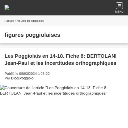
MENU
Accueil
» figures poggiolaises
figures poggiolaises
Les Poggiolais en 14-18. Fiche 8: BERTOLANI
Jean-Paul et les incertitudes orthographiques
Publié le 08/03/2024 à 08:00
Par
Blog Poggiolo