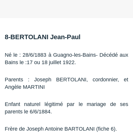
8-BERTOLANI Jean-Paul
Né le : 28/6/1883 à Guagno-les-Bains- Décédé aux
Bains le :17 ou 18 juillet 1922.
Parents : Joseph BERTOLANI, cordonnier, et
Angèle MARTINI
Enfant naturel légitimé par le mariage de ses
parents le 6/6/1884.
Frère de Joseph Antoine BARTOLANI (fiche 6).