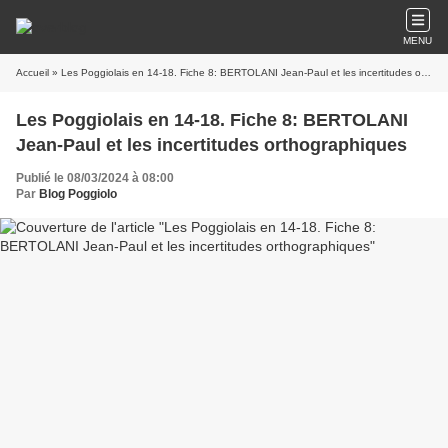
MENU
Accueil
» Les Poggiolais en 14-18. Fiche 8: BERTOLANI Jean-Paul et les incertitudes orthographiques
Les Poggiolais en 14-18. Fiche 8: BERTOLANI
Jean-Paul et les incertitudes orthographiques
Publié le 08/03/2024 à 08:00
Par
Blog Poggiolo