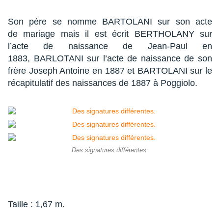
Son père se nomme BARTOLANI sur son acte
de mariage mais il est écrit BERTHOLANY sur
l’acte de naissance de Jean-Paul en
1883, BARLOTANI sur l’acte de naissance de son
frère Joseph Antoine en 1887 et BARTOLANI sur le
récapitulatif des naissances de 1887 à Poggiolo.
Des signatures différentes.
Taille : 1,67 m.