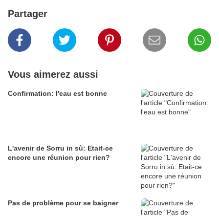
Partager
Vous aimerez aussi
Confirmation: l'eau est bonne
L'avenir de Sorru in sù: Etait-ce
encore une réunion pour rien?
Pas de problème pour se baigner