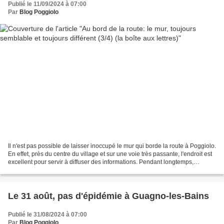
Publié le 11/09/2024 à 07:00
Par
Blog Poggiolo
Il n'est pas possible de laisser inoccupé le mur qui borde la route à Poggiolo.
En effet, près du centre du village et sur une voie très passante, l'endroit est
excellent pour servir à diffuser des informations. Pendant longtemps,
l'administration des...
Le 31 août, pas d'épidémie à Guagno-les-Bains
Publié le 31/08/2024 à 07:00
Par
Blog Poggiolo