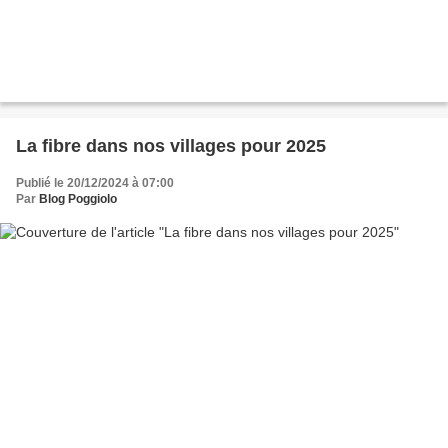
La fibre dans nos villages pour 2025
Publié le 20/12/2024 à 07:00
Par
Blog Poggiolo