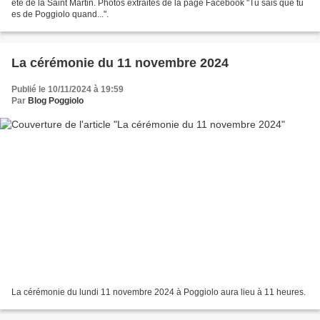
été de la Saint Martin. Photos extraites de la page Facebook "Tu sais que tu
es de Poggiolo quand...".
La cérémonie du 11 novembre 2024
Publié le 10/11/2024 à 19:59
Par
Blog Poggiolo
La cérémonie du lundi 11 novembre 2024 à Poggiolo aura lieu à 11 heures.