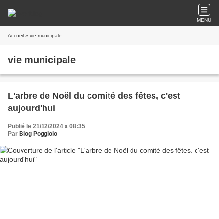
MENU
Accueil
» vie municipale
vie municipale
L'arbre de Noël du comité des fêtes, c'est
aujourd'hui
Publié le 21/12/2024 à 08:35
Par
Blog Poggiolo