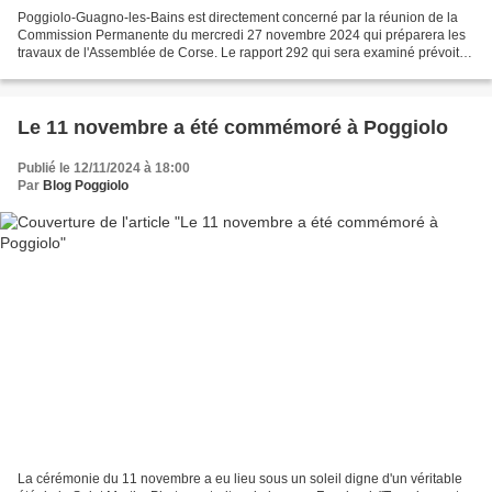
Poggiolo-Guagno-les-Bains est directement concerné par la réunion de la
Commission Permanente du mercredi 27 novembre 2024 qui préparera les
travaux de l'Assemblée de Corse. Le rapport 292 qui sera examiné prévoit
que la Collectivité de Corse vendra à...
Le 11 novembre a été commémoré à Poggiolo
Publié le 12/11/2024 à 18:00
Par
Blog Poggiolo
La cérémonie du 11 novembre a eu lieu sous un soleil digne d'un véritable