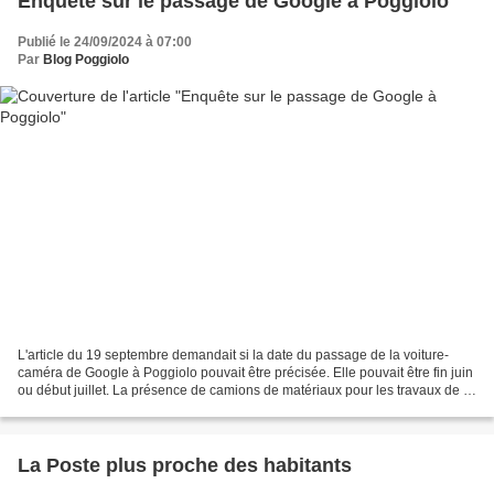
Enquête sur le passage de Google à Poggiolo
Publié le 24/09/2024 à 07:00
Par
Blog Poggiolo
L'article du 19 septembre demandait si la date du passage de la voiture-
caméra de Google à Poggiolo pouvait être précisée. Elle pouvait être fin juin
ou début juillet. La présence de camions de matériaux pour les travaux de la
maison CECCALDI pouvait...
La Poste plus proche des habitants