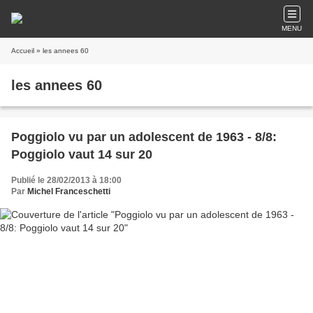
MENU
Accueil
» les annees 60
les annees 60
Poggiolo vu par un adolescent de 1963 - 8/8:
Poggiolo vaut 14 sur 20
Publié le 28/02/2013 à 18:00
Par
Michel Franceschetti