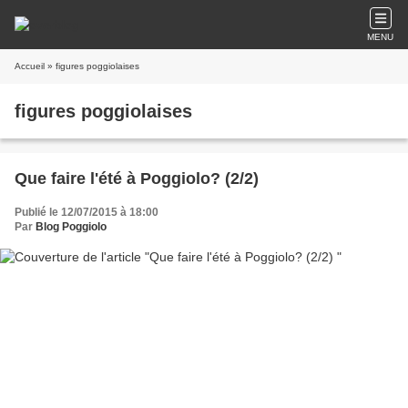
MENU
Accueil
» figures poggiolaises
figures poggiolaises
Que faire l'été à Poggiolo? (2/2)
Publié le 12/07/2015 à 18:00
Par
Blog Poggiolo