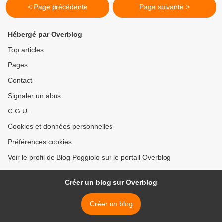
< Page précédente
Page suivante >
Hébergé par Overblog
Top articles
Pages
Contact
Signaler un abus
C.G.U.
Cookies et données personnelles
Préférences cookies
Voir le profil de Blog Poggiolo sur le portail Overblog
Créer un blog sur Overblog
Créer un blog