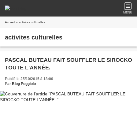
MENU
Accueil
» activites culturelles
activites culturelles
PASCAL BUTEAU FAIT SOUFFLER LE SIROCKO
TOUTE L'ANNÉE.
Publié le 25/10/2015 à 18:00
Par
Blog Poggiolo