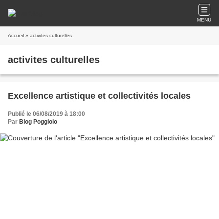
MENU
Accueil
» activites culturelles
activites culturelles
Excellence artistique et collectivités locales
Publié le 06/08/2019 à 18:00
Par
Blog Poggiolo