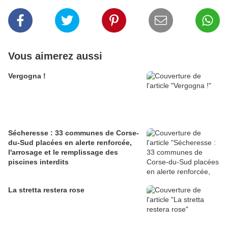
Vous aimerez aussi
Vergogna !
Sécheresse : 33 communes de Corse-
du-Sud placées en alerte renforcée,
l'arrosage et le remplissage des
piscines interdits
La stretta restera rose