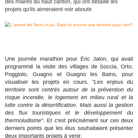
des maires du haut canton, qui ont détaillé les
projets qu'ils aimeraient voir aboutir.
Une journée marathon pour Éric Jalon, qui avait
programmé la visite des villages de Soccia, Orto,
Poggiolo, Guagno et Guagno les Bains, pour
visualiser les projets en cours.
"Les enjeux du
territoire sont centrés autour de la prévention du
risque incendie, le logement en milieu rural et la
lutte contre la désertification. Mais aussi la gestion
des flux touristiques et le développement du
thermoludisme"
. Et c'est précisément sur ces deux
derniers points que les élus souhaitaient présenter
deux importants projets à venir.