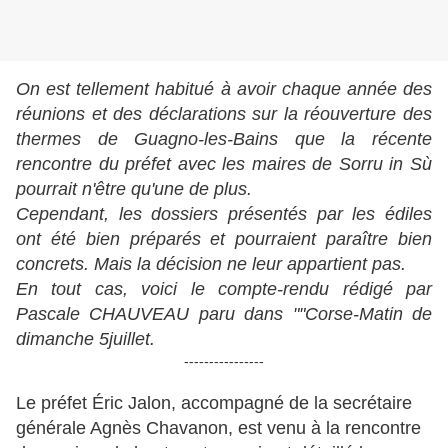
On est tellement habitué à avoir chaque année des
réunions et des déclarations sur la réouverture des
thermes de Guagno-les-Bains que la récente
rencontre du préfet avec les maires de Sorru in Sù
pourrait n'être qu'une de plus.
Cependant, les dossiers présentés par les édiles
ont été bien préparés et
pourraient paraître bien
concrets. Mais la décision ne leur appartient pas.
En tout cas, voici le compte-rendu rédigé par
Pascale CHAUVEAU paru dans ""Corse-Matin de
dimanche 5juillet.
----------------
Le préfet Éric Jalon, accompagné de la secrétaire
générale Agnès Chavanon, est venu à la rencontre