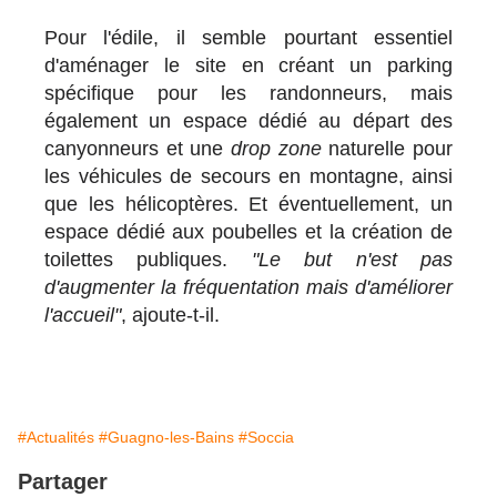
Pour l'édile, il semble pourtant essentiel
d'aménager le site en créant un parking
spécifique pour les randonneurs, mais
également un espace dédié au départ des
canyonneurs et une
drop zone
naturelle pour
les véhicules de secours en montagne, ainsi
que les hélicoptères. Et éventuellement, un
espace dédié aux poubelles et la création de
toilettes publiques.
"Le but n'est pas
d'augmenter la fréquentation mais d'améliorer
l'accueil"
, ajoute-t-il.
#Actualités
#Guagno-les-Bains
#Soccia
Partager