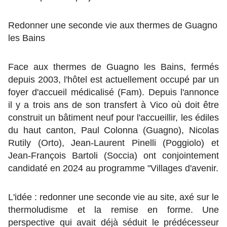
Redonner une seconde vie aux thermes de Guagno
les Bains
Face aux thermes de Guagno les Bains, fermés
depuis 2003, l'hôtel est actuellement occupé par un
foyer d'accueil médicalisé (Fam). Depuis l'annonce
il y a trois ans de son transfert à Vico où doit être
construit un bâtiment neuf pour l'accueillir, les édiles
du haut canton, Paul Colonna (Guagno), Nicolas
Rutily (Orto), Jean-Laurent Pinelli (Poggiolo) et
Jean-François Bartoli (Soccia) ont conjointement
candidaté en 2024 au programme "Villages d'avenir.
L'idée : redonner une seconde vie au site, axé sur le
thermoludisme et la remise en forme. Une
perspective qui avait déjà séduit le prédécesseur