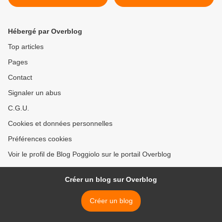
Hébergé par Overblog
Top articles
Pages
Contact
Signaler un abus
C.G.U.
Cookies et données personnelles
Préférences cookies
Voir le profil de Blog Poggiolo sur le portail Overblog
Créer un blog sur Overblog
Créer un blog