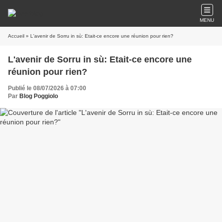
MENU
Accueil
» L'avenir de Sorru in sù: Etait-ce encore une réunion pour rien?
L'avenir de Sorru in sù: Etait-ce encore une
réunion pour rien?
Publié le 08/07/2026 à 07:00
Par
Blog Poggiolo