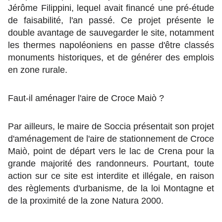
Jérôme Filippini, lequel avait financé une pré-étude
de faisabilité, l'an passé. Ce projet présente le
double avantage de sauvegarder le site, notamment
les thermes napoléoniens en passe d'être classés
monuments historiques, et de générer des emplois
en zone rurale.
Faut-il aménager l'aire de Croce Maiò ?
Par ailleurs, le maire de Soccia présentait son projet
d'aménagement de l'aire de stationnement de Croce
Maiò, point de départ vers le lac de Crena pour la
grande majorité des randonneurs. Pourtant, toute
action sur ce site est interdite et illégale, en raison
des règlements d'urbanisme, de la loi Montagne et
de la proximité de la zone Natura 2000.