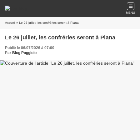
MENU
Accueil
» Le 26 juillet, les confréries seront à Piana
Le 26 juillet, les confréries seront à Piana
Publié le 06/07/2026 à 07:00
Par
Blog Poggiolo