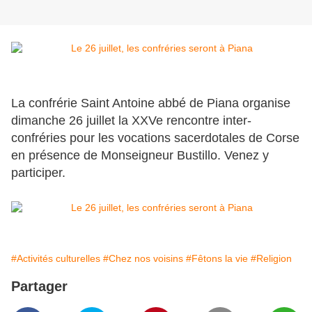
La confrérie Saint Antoine abbé de Piana organise
dimanche 26 juillet la XXVe rencontre inter-
confréries pour les vocations sacerdotales de Corse
en présence de Monseigneur Bustillo. Venez y
participer.
#Activités culturelles
#Chez nos voisins
#Fêtons la vie
#Religion
Partager