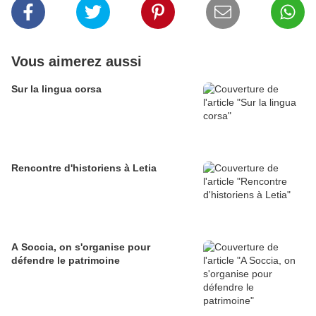
Vous aimerez aussi
Sur la lingua corsa
Rencontre d'historiens à Letia
A Soccia, on s'organise pour
défendre le patrimoine