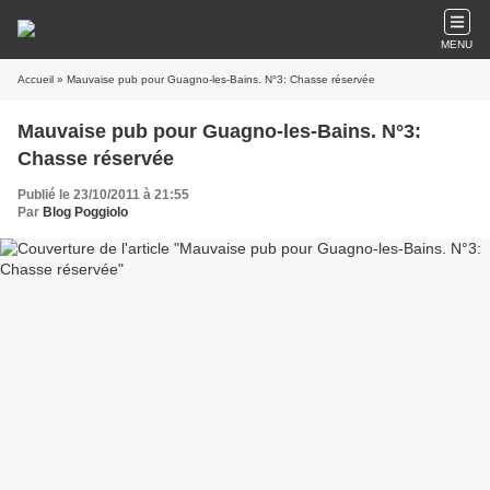
MENU
Accueil
» Mauvaise pub pour Guagno-les-Bains. N°3: Chasse réservée
Mauvaise pub pour Guagno-les-Bains. N°3:
Chasse réservée
Publié le 23/10/2011 à 21:55
Par
Blog Poggiolo