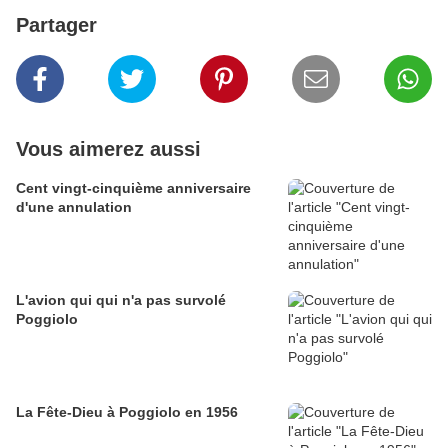
Partager
Vous aimerez aussi
Cent vingt-cinquième anniversaire
d'une annulation
L'avion qui qui n'a pas survolé
Poggiolo
La Fête-Dieu à Poggiolo en 1956