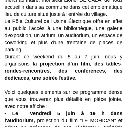
Merci au maire, monsieur Lionel DE CALA, de nous
accueillir dans sa commune dans cet emblématique
lieu de culture situé juste à l'entrée du village.
Le Pôle Culturel de l'Usine Électrique offre en effet
au public l'accès à une bibliothèque, une galerie
d'exposition, un atrium, un auditorium, un espace de
coworking et plus d'une trentaine de places de
parking.
Durant ce weekend du 5 au 7 juin, nous y
organisons
la projection d'un film, des tables-
rondes-rencontres, des conférences, des
dédicaces, une soirée festive.
Voici quelques éléments sur ce programme dense
que vous trouverez plus détaillé en pièce jointe,
avec notre affiche :
- Le vendredi 5 juin à 19 h dans
l'auditorium,
projection du film "LE MOHICAN" et