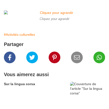
Cliquez pour agrandir
#Activités culturelles
Partager
Vous aimerez aussi
Sur la lingua corsa