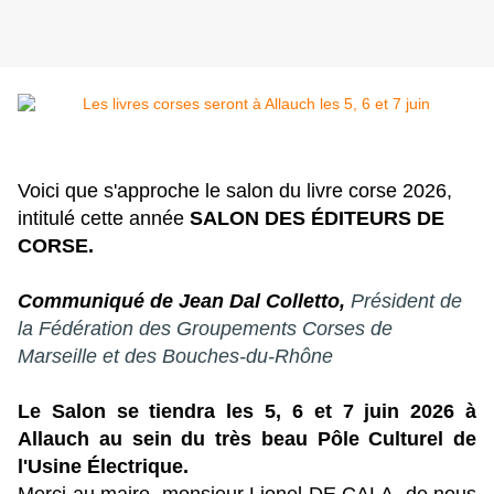
Voici que s'approche le salon du livre corse 2026,
intitulé cette année
SALON DES ÉDITEURS DE
CORSE.
Communiqué de Jean Dal Colletto,
Président de
la Fédération des Groupements Corses
de
Marseille et des Bouches-du-Rhône
Le Salon se tiendra les 5, 6 et 7 juin 2026 à
Allauch au sein du très beau Pôle Culturel de
l'Usine Électrique.