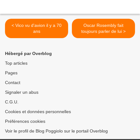
< Vico vu d'avion il y a 70
Oscar Rosembly fait
ans
toujours parler de lui >
Hébergé par Overblog
Top articles
Pages
Contact
Signaler un abus
C.G.U.
Cookies et données personnelles
Préférences cookies
Voir le profil de Blog Poggiolo sur le portail Overblog