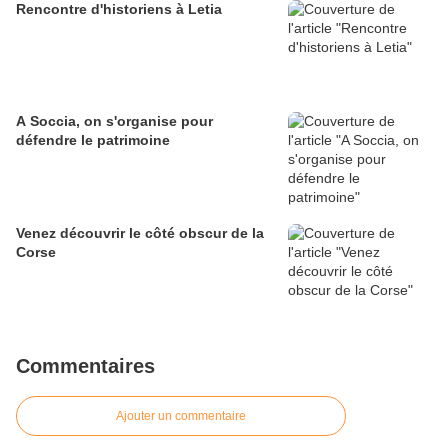
Rencontre d'historiens à Letia
A Soccia, on s'organise pour
défendre le patrimoine
Venez découvrir le côté obscur de la
Corse
Commentaires
Ajouter un commentaire