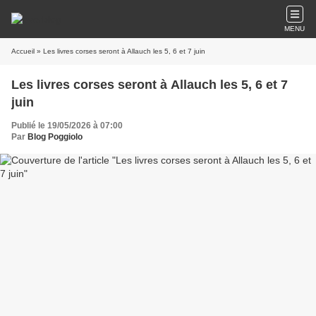
MENU
Accueil
» Les livres corses seront à Allauch les 5, 6 et 7 juin
Les livres corses seront à Allauch les 5, 6 et 7
juin
Publié le 19/05/2026 à 07:00
Par
Blog Poggiolo