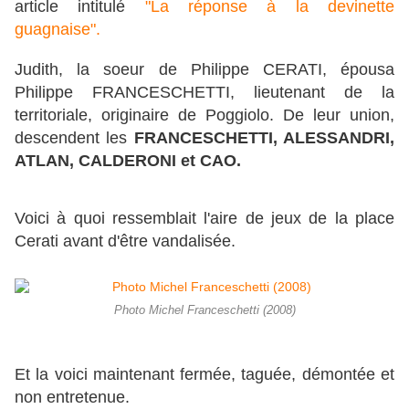
article intitulé
"La réponse à la devinette
guagnaise".
Judith, la soeur de Philippe CERATI, épousa
Philippe FRANCESCHETTI, lieutenant de la
territoriale, originaire de Poggiolo. De leur union,
descendent les
FRANCESCHETTI, ALESSANDRI,
ATLAN, CALDERONI et CAO.
Voici à quoi ressemblait l'aire de jeux de la place
Cerati avant d'être vandalisée.
Photo Michel Franceschetti (2008)
Et la voici maintenant fermée, taguée, démontée et
non entretenue.