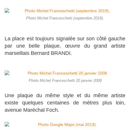
Photo Michel Franceschetti (septembre 2019).
La place est toujours signalée sur son côté gauche
par une belle plaque, œuvre du grand artiste
marseillais Bernard BRANDI.
Photo Michel Franceschetti 20 janvier 2008
Une plaque du même style et du même artiste
existe quelques centaines de mètres plus loin,
avenue Maréchal Foch.