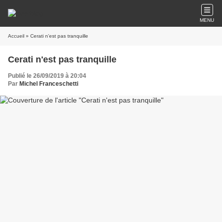
MENU
Accueil
» Cerati n'est pas tranquille
Cerati n'est pas tranquille
Publié le 26/09/2019 à 20:04
Par
Michel Franceschetti