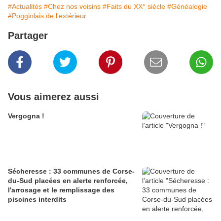
#Actualités
#Chez nos voisins
#Faits du XX° siècle
#Généalogie
#Poggiolais de l'extérieur
Partager
Vous aimerez aussi
Vergogna !
Sécheresse : 33 communes de Corse-
du-Sud placées en alerte renforcée,
l'arrosage et le remplissage des
piscines interdits