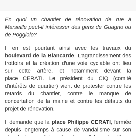
En quoi un chantier de rénovation de rue à
Marseille peut-il intéresser des gens de Guagno ou
de Poggiolo?
Il en est pourtant ainsi avec les travaux du
boulevard de la Blancarde
. L'agrandissement des
trottoirs et la création d'une voie cyclable ont lieu
sur cette artère, et notamment devant la
place CERATI. Le président du CIQ (comité
d'intérêts de quartier) vient de protester contre les
retards du chantier, contre le manque de
concertation de la mairie et contre les défauts du
projet de rénovation.
Il demande que la
place Philippe CERATI
, fermée
depuis longtemps à cause de vandalisme sur son