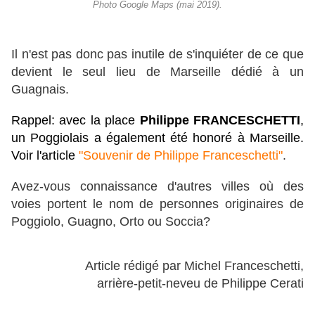
Photo Google Maps (mai 2019).
Il n'est pas donc pas inutile de s'inquiéter de ce que
devient le seul lieu de Marseille dédié à un
Guagnais.
Rappel: avec la place
Philippe FRANCESCHETTI
,
un Poggiolais a également été honoré à Marseille.
Voir l'article
"Souvenir de Philippe Franceschetti"
.
Avez-vous connaissance d'autres villes où des
voies portent le nom de personnes originaires de
Poggiolo, Guagno, Orto ou Soccia?
Article rédigé par Michel Franceschetti,
arrière-petit-neveu de Philippe Cerati