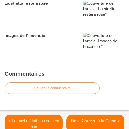
La stretta restera rose
Images de l’incendie
Commentaires
Ajouter un commentaire
< Le miel n'était pas seul en
De la Corrèze à la Corse >
fête