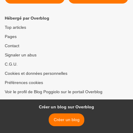
Hébergé par Overblog
Top articles
Pages
Contact
Signaler un abus
C.G.U.
Cookies et données personnelles
Préférences cookies
Voir le profil de Blog Poggiolo sur le portail Overblog
Créer un blog sur Overblog
Créer un blog