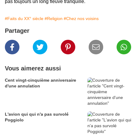
pas toujours un long fleuve tranquille.
#Faits du XX° siècle
#Religion
#Chez nos voisins
Partager
Vous aimerez aussi
Cent vingt-cinquième anniversaire
d'une annulation
L'avion qui qui n'a pas survolé
Poggiolo