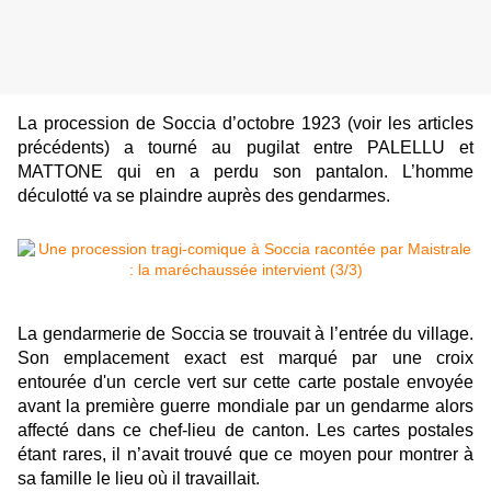
La procession de Soccia d’octobre 1923 (voir les articles
précédents) a tourné au pugilat entre PALELLU et
MATTONE qui en a perdu son pantalon. L’homme
déculotté va se plaindre auprès des gendarmes.
La gendarmerie de Soccia se trouvait à l’entrée du village.
Son emplacement exact est marqué par une croix
entourée d'un cercle vert sur cette carte postale envoyée
avant la première guerre mondiale par un gendarme alors
affecté dans ce chef-lieu de canton. Les cartes postales
étant rares, il n’avait trouvé que ce moyen pour montrer à
sa famille le lieu où il travaillait.