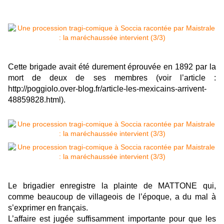
Cette brigade avait été durement éprouvée en 1892 par la
mort de deux de ses membres (voir l’article :
http://poggiolo.over-blog.fr/article-les-mexicains-arrivent-
48859828.html
).
Le brigadier enregistre la plainte de MATTONE qui,
comme beaucoup de villageois de l’époque, a du mal à
s’exprimer en français.
L’affaire est jugée suffisamment importante pour que les