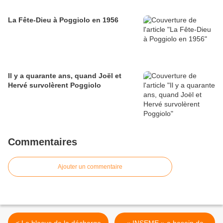
La Fête-Dieu à Poggiolo en 1956
Il y a quarante ans, quand Joël et
Hervé survolèrent Poggiolo
Commentaires
Ajouter un commentaire