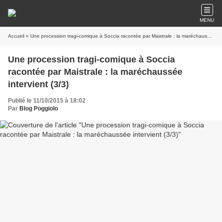
MENU
Accueil
» Une procession tragi-comique à Soccia racontée par Maistrale : la maréchaussée intervient (3/3)
Une procession tragi-comique à Soccia
racontée par Maistrale : la maréchaussée
intervient (3/3)
Publié le 11/10/2015 à 18:02
Par
Blog Poggiolo