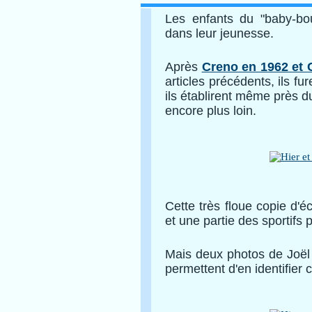
Les enfants du "baby-bo
dans leur jeunesse.
Après
Creno en 1962 et 
articles précédents, ils f
ils établirent même près 
encore plus loin.
Cette très floue copie d'éc
et une partie des sportifs 
Mais deux photos de Joël
permettent d'en identifier c