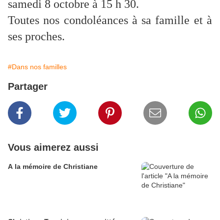
samedi 8 octobre à 15 h 30.
Toutes nos condoléances à sa famille et à
ses proches.
#Dans nos familles
Partager
Vous aimerez aussi
A la mémoire de Christiane