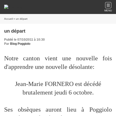
MENU
Accueil
» un départ
un départ
Publié le 07/10/2011 à 10:30
Par
Blog Poggiolo
Notre canton vient une nouvelle fois
d'apprendre une nouvelle désolante:
Jean-Marie FORNERO est décédé
brutalement jeudi 6 octobre.
Ses obsèques auront lieu à Poggiolo