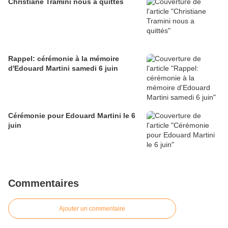
Christiane Tramini nous a quittés
Rappel: cérémonie à la mémoire
d'Edouard Martini samedi 6 juin
Cérémonie pour Edouard Martini le 6
juin
Commentaires
Ajouter un commentaire