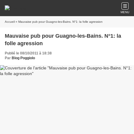
MENU
Accueil
» Mauvaise pub pour Guagno-les-Bains. N°1: la folle agression
Mauvaise pub pour Guagno-les-Bains. N°1: la
folle agression
Publié le 08/10/2011 à 18:38
Par
Blog Poggiolo