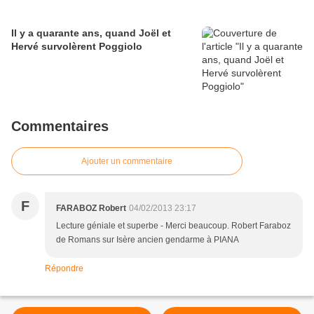
Il y a quarante ans, quand Joël et
Hervé survolèrent Poggiolo
Commentaires
Ajouter un commentaire
F
FARABOZ Robert
04/02/2013 23:17
Lecture géniale et superbe - Merci beaucoup. Robert Faraboz
de Romans sur Isère ancien gendarme à PIANA
Répondre