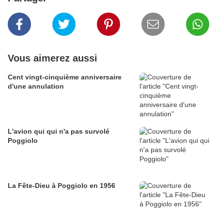
Vous aimerez aussi
Cent vingt-cinquième anniversaire
d'une annulation
L'avion qui qui n'a pas survolé
Poggiolo
La Fête-Dieu à Poggiolo en 1956