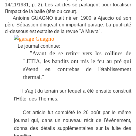
14/11/1931, p. 2). Les articles se partagent pour localiser
l'impact de la balle (tête ou cœur).
Antoine GUAGNO était né en 1900 à Ajaccio où son
père Sébastien dirigeait un important garage. La publicité
ci-dessous est extraite de la revue "A Muvra".
Le journal continue:
"Avant de se retirer vers les collines de
LETIA, les bandits ont mis le feu au pré qui
s'étend en contrebas de l'établissement
thermal."
Il s'agit du terrain sur lequel a été ensuite construit
l'Hôtel des Thermes.
Cet article fut complété le 26 août par le même
journal qui, dans un nouveau récit de l'événement,
donna des détails supplémentaires sur la fuite des