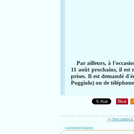
Par ailleurs, à l'occasi
11 août prochains, il est 
prises. Il est demandé d'é
Poggiolo) ou de téléphone
<< Des cartes à 
commentaires