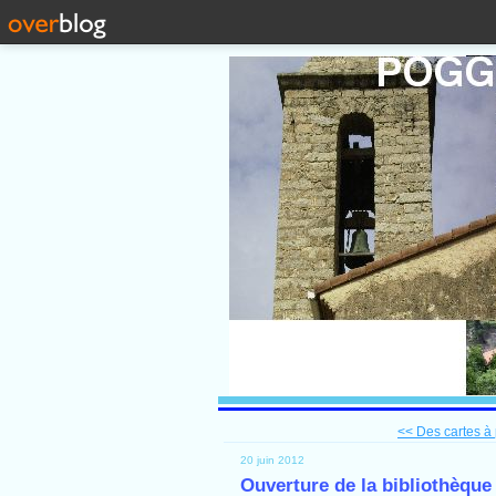
<< Des cartes à 
20 juin 2012
Ouverture de la bibliothèque