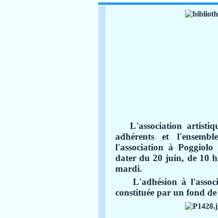
L'association artistiqu
adhérents et l'ensembl
l'association à Poggiolo
dater du 20 juin, de 10 h
mardi.
L'adhésion à l'assoc
constituée par un fond de