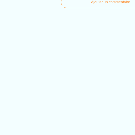
Ajouter un commentaire