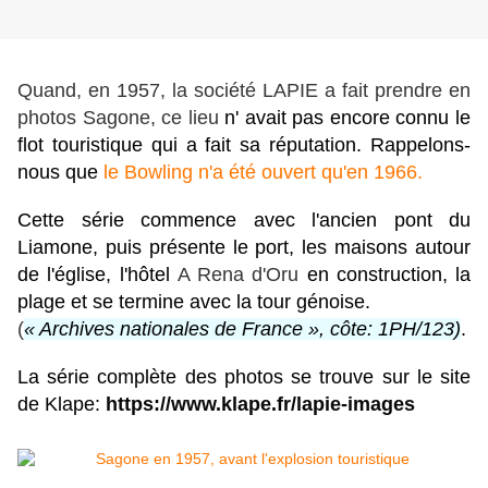
Quand, en 1957, la société LAPIE a fait prendre en
photos Sagone, ce lieu
n' avait pas encore connu le
flot touristique qui a fait sa réputation. Rappelons-
nous que
le Bowling n'a été ouvert qu'en 1966.
Cette série commence avec l'ancien pont du
Liamone, puis présente le port, les maisons autour
de l'église, l'hôtel
A Rena d'Oru
en construction, la
plage et se termine avec la tour génoise.
(
« Archives nationales de France », côte: 1PH/123)
.
La série complète des photos se trouve sur le site
de Klape:
https://www.klape.fr/lapie-images