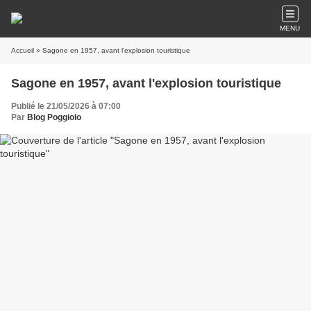
MENU
Accueil
» Sagone en 1957, avant l'explosion touristique
Sagone en 1957, avant l'explosion touristique
Publié le 21/05/2026 à 07:00
Par
Blog Poggiolo