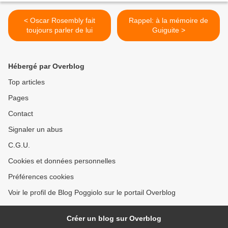
< Oscar Rosembly fait
Rappel: à la mémoire de
toujours parler de lui
Guiguite >
Hébergé par Overblog
Top articles
Pages
Contact
Signaler un abus
C.G.U.
Cookies et données personnelles
Préférences cookies
Voir le profil de Blog Poggiolo sur le portail Overblog
Créer un blog sur Overblog