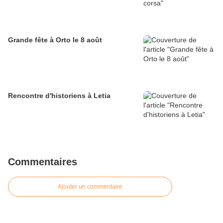
Grande fête à Orto le 8 août
Rencontre d'historiens à Letia
Commentaires
Ajouter un commentaire