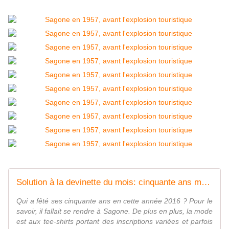
Solution à la devinette du mois: cinquante ans maintenant
Qui a fêté ses cinquante ans en cette année 2016 ? Pour le
savoir, il fallait se rendre à Sagone. De plus en plus, la mode
est aux tee-shirts portant des inscriptions variées et parfois