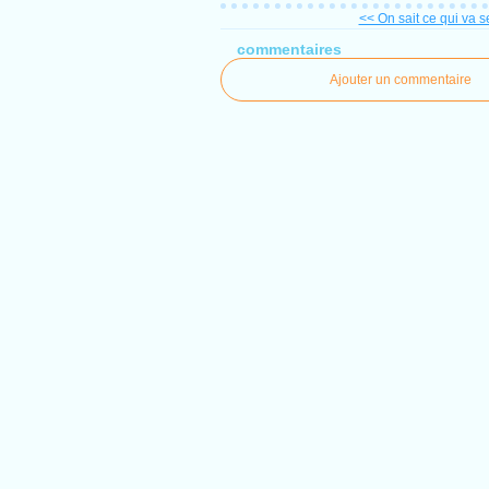
<< On sait ce qui va se
commentaires
Ajouter un commentaire