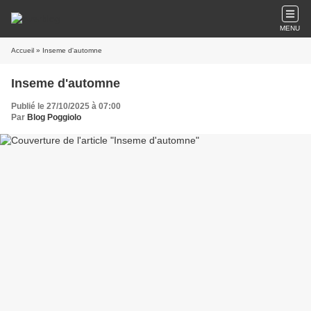
MENU
Accueil
» Inseme d'automne
Inseme d'automne
Publié le 27/10/2025 à 07:00
Par
Blog Poggiolo