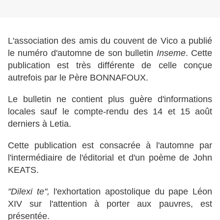
L'association des amis du couvent de Vico a publié
le numéro d'automne de son bulletin
Inseme
. Cette
publication est très différente de celle conçue
autrefois par le Père BONNAFOUX.
Le bulletin ne contient plus guère d'informations
locales sauf le compte-rendu des 14 et 15 août
derniers à Letia.
Cette publication est consacrée à l'automne par
l'intermédiaire de l'éditorial et d'un poème de John
KEATS.
"Dilexi te",
l'exhortation apostolique du pape Léon
XIV sur l'attention à porter aux pauvres, est
présentée.