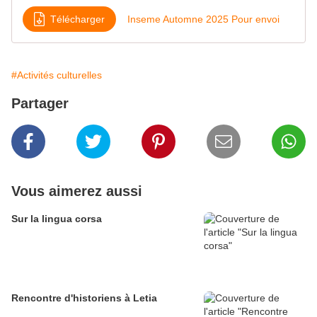
Télécharger
Inseme Automne 2025 Pour envoi
#Activités culturelles
Partager
Vous aimerez aussi
Sur la lingua corsa
Rencontre d'historiens à Letia