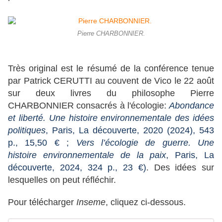
Pierre CHARBONNIER.
Très original est le résumé de la conférence tenue
par Patrick CERUTTI au couvent de Vico le 22 août
sur deux livres du philosophe Pierre
CHARBONNIER consacrés à l'écologie:
Abondance
et liberté. Une histoire environnementale des idées
politiques
, Paris, La découverte, 2020 (2024), 543
p., 15,50
€
;
Vers l’écologie de guerre. Une
histoire
environnementale de la paix
, Paris, La
découverte, 2024, 324 p., 23 €)
. Des idées sur
lesquelles on peut réfléchir.
Pour télécharger
Inseme
, cliquez ci-dessous.