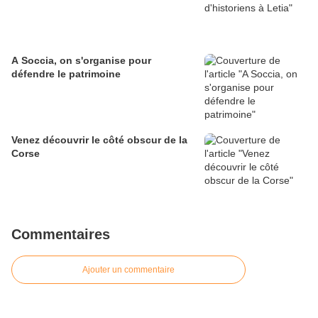
A Soccia, on s'organise pour
défendre le patrimoine
Venez découvrir le côté obscur de la
Corse
Commentaires
Ajouter un commentaire