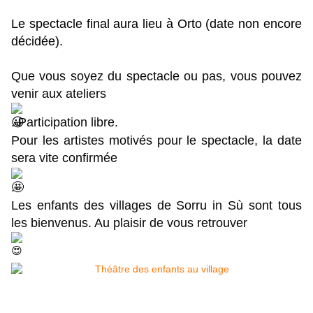
Le spectacle final aura lieu à Orto (date non encore
décidée).
Que vous soyez du spectacle ou pas, vous pouvez
venir aux ateliers
. Participation libre.
Pour les artistes motivés pour le spectacle, la date
sera vite confirmée
.
Les enfants des villages de Sorru in Sù sont tous
les bienvenus. Au plaisir de vous retrouver