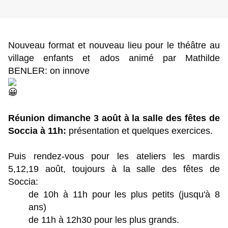
Nouveau format et nouveau lieu pour le théâtre au
village enfants et ados animé par Mathilde
BENLER:
on innove
.
Réunion dimanche 3 août à la salle des fêtes de
Soccia à 11h:
présentation et quelques exercices.
Puis rendez-vous pour les ateliers les mardis
5,12,19 août, toujours à la salle des fêtes de
Soccia:
de 10h à 11h pour les plus petits (jusqu'à 8
ans)
de 11h à 12h30 pour les plus grands.