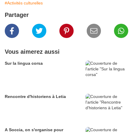
#Activités culturelles
Partager
Vous aimerez aussi
Sur la lingua corsa
Rencontre d'historiens à Letia
A Soccia, on s'organise pour