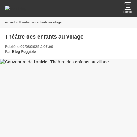
MENU
Accueil
» Théâtre des enfants au village
Théâtre des enfants au village
Publié le 02/08/2025 à 07:00
Par
Blog Poggiolo