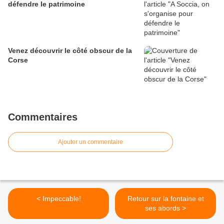
défendre le patrimoine
Venez découvrir le côté obscur de la
Corse
Commentaires
Ajouter un commentaire
< Impeccable!
Retour sur la fontaine et
ses abords >