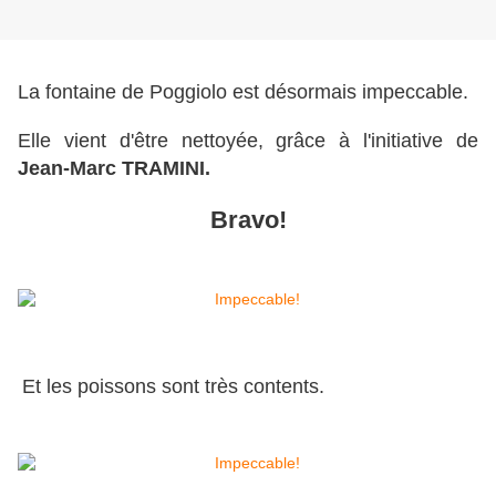
La fontaine de Poggiolo est désormais impeccable.
Elle vient d'être nettoyée,
grâce à l'initiative de
Jean-Marc TRAMINI.
Bravo!
Et les poissons sont très contents.