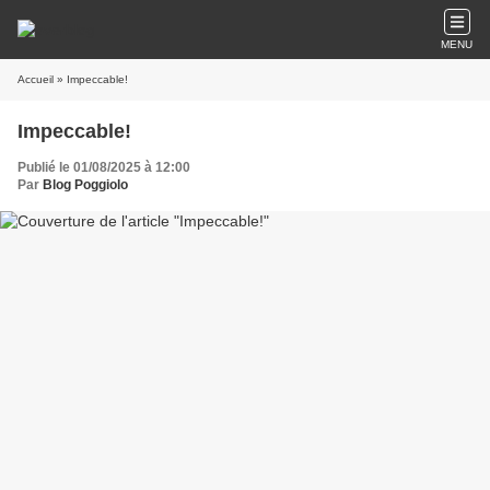
MENU
Accueil
» Impeccable!
Impeccable!
Publié le 01/08/2025 à 12:00
Par
Blog Poggiolo