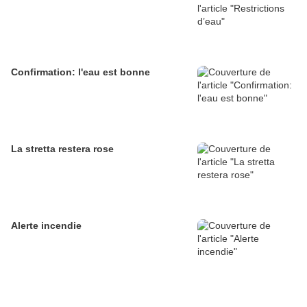
Confirmation: l'eau est bonne
La stretta restera rose
Alerte incendie