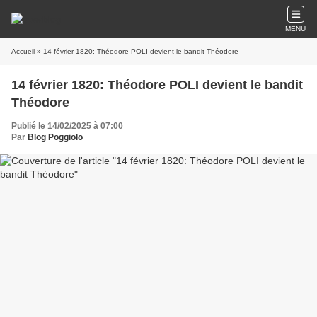
MENU
Accueil
» 14 février 1820: Théodore POLI devient le bandit Théodore
14 février 1820: Théodore POLI devient le bandit
Théodore
Publié le 14/02/2025 à 07:00
Par
Blog Poggiolo