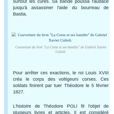
surtout les curés. Sa bande poussa l'audace
jusqu'à assassiner l'aide du bourreau de
Bastia.
Couverture du livre "La Corse et ses bandits" de Gabriel Xavier
Culioli.
Pour arrêter ces exactions, le roi Louis XVIII
créa le corps des voltigeurs corses. Ces
soldats finirent par tuer Théodore le 5 février
1827.
L'histoire de Théodore POLI fit l'objet de
plusieurs livres et articles. Il est considéré