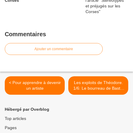
Corses
Commentaires
Ajouter un commentaire
< Pour apprendre à devenir
Les exploits de Théodore.
un artiste
1/6: Le bourreau de Bastia
>
Hébergé par Overblog
Top articles
Pages