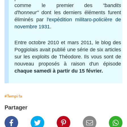
comme le premier des
"bandits
d'honneur"
dont les derniers éléments furent
éliminés par
l'expédition militaro-policière de
novembre 1931
.
Entre octobre 2010 et mars 2011, le blog des
Poggiolais avait publié une série de six articles
sur les exploits de Théodore. Ils vous sont de
nouveau proposés à raison d'un épisode
chaque samedi à partir du 15 février.
#Tempi fa
Partager