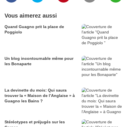
Vous aimerez aussi
Quand Guagno prit la place de
Poggiolo
Un blog incontournable même pour
les Bonaparte
La devinette du mois: Qui saura
trouver la « Maison de l’Anglaise » à
Guagno les Bains ?
Stéréotypes et préjugés sur les