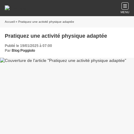
MENU
Accueil
» Pratiquez une activité physique adaptée
Pratiquez une activité physique adaptée
Publié le 19/01/2025 à 07:00
Par
Blog Poggiolo