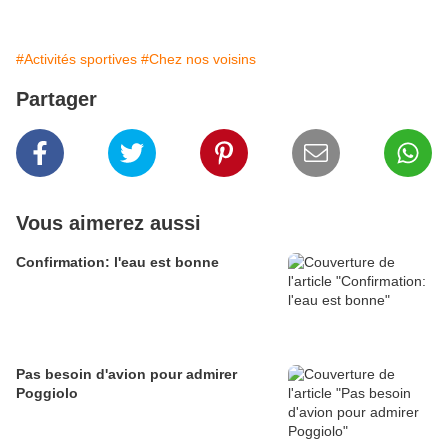
#Activités sportives
#Chez nos voisins
Partager
Vous aimerez aussi
Confirmation: l'eau est bonne
Pas besoin d'avion pour admirer
Poggiolo