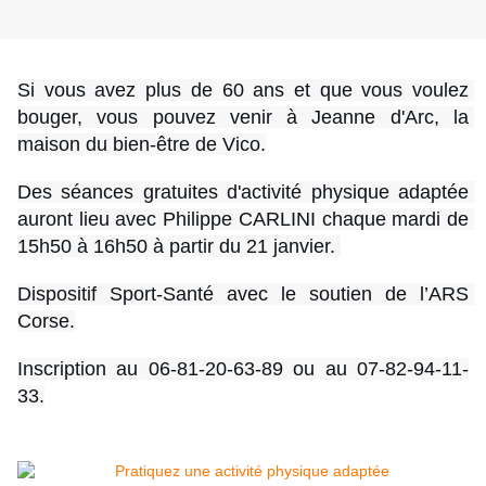
Si vous avez plus de 60 ans et que vous voulez 
bouger, vous pouvez venir à Jeanne d'Arc, la 
maison du bien-être de Vico.
Des séances gratuites d'activité physique adaptée 
auront lieu avec Philippe CARLINI chaque mardi de 
15h50 à 16h50 à partir du 21 janvier. 
Dispositif Sport-Santé avec le soutien de l’ARS 
Corse.
Inscription au 06-81-20-63-89 ou au 07-82-94-11-
33.