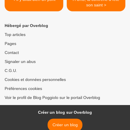
son saint >
Hébergé par Overblog
Top articles
Pages
Contact
Signaler un abus
C.G.U.
Cookies et données personnelles
Préférences cookies
Voir le profil de Blog Poggiolo sur le portail Overblog
Créer un blog sur Overblog
Créer un blog